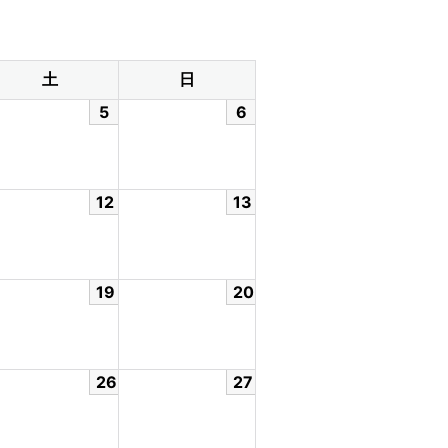
土
日
5
6
12
13
19
20
26
27