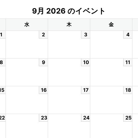
9月 2026 のイベント
水
木
金
1
2
3
4
8
9
10
11
15
16
17
18
22
23
24
25