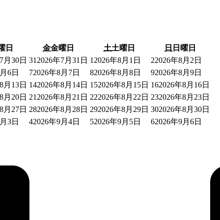
曜日
金
金曜日
土
土曜日
日
日曜日
年7月30日
31
2026年7月31日
1
2026年8月1日
2
2026年8月2日
8月6日
7
2026年8月7日
8
2026年8月8日
9
2026年8月9日
年8月13日
14
2026年8月14日
15
2026年8月15日
16
2026年8月16日
年8月20日
21
2026年8月21日
22
2026年8月22日
23
2026年8月23日
年8月27日
28
2026年8月28日
29
2026年8月29日
30
2026年8月30日
9月3日
4
2026年9月4日
5
2026年9月5日
6
2026年9月6日