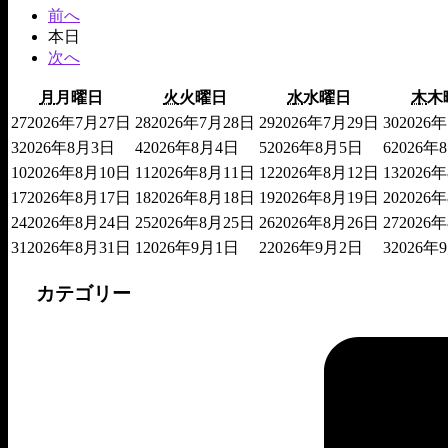
前へ
本日
次へ
月
月曜日
火
火曜日
水
水曜日
木
木
27
2026年7月27日
28
2026年7月28日
29
2026年7月29日
30
2026
3
2026年8月3日
4
2026年8月4日
5
2026年8月5日
6
2026年
10
2026年8月10日
11
2026年8月11日
12
2026年8月12日
13
2026
17
2026年8月17日
18
2026年8月18日
19
2026年8月19日
20
2026
24
2026年8月24日
25
2026年8月25日
26
2026年8月26日
27
2026
31
2026年8月31日
1
2026年9月1日
2
2026年9月2日
3
2026年
カテゴリー