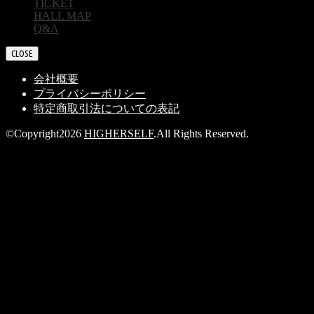
TICKET
HALL MAP
Q&A
CLOSE
会社概要
プライバシーポリシー
特定商取引法についての表記
©Copyright2026
HIGHERSELF
.All Rights Reserved.