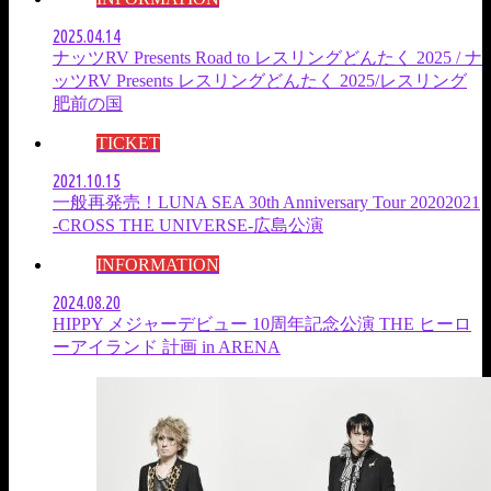
2025.04.14
ナッツRV Presents Road to レスリングどんたく 2025 / ナ
ッツRV Presents レスリングどんたく 2025/レスリング
肥前の国
TICKET
2021.10.15
一般再発売！LUNA SEA 30th Anniversary Tour 20202021
-CROSS THE UNIVERSE-広島公演
INFORMATION
2024.08.20
HIPPY メジャーデビュー 10周年記念公演 THE ヒーロ
ーアイランド 計画 in ARENA