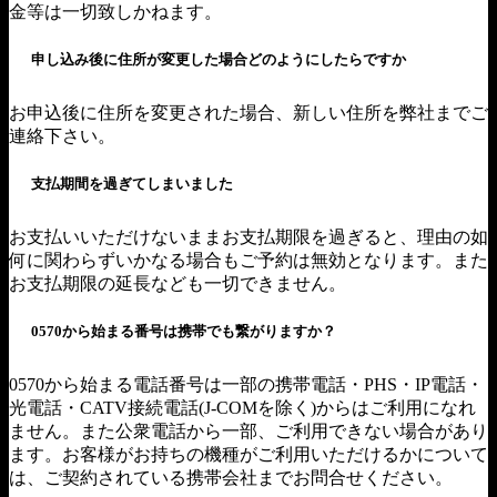
金等は一切致しかねます。
申し込み後に住所が変更した場合どのようにしたらですか
お申込後に住所を変更された場合、新しい住所を弊社までご
連絡下さい。
支払期間を過ぎてしまいました
お支払いいただけないままお支払期限を過ぎると、理由の如
何に関わらずいかなる場合もご予約は無効となります。また
お支払期限の延長なども一切できません。
0570から始まる番号は携帯でも繋がりますか？
0570から始まる電話番号は一部の携帯電話・PHS・IP電話・
光電話・CATV接続電話(J-COMを除く)からはご利用になれ
ません。また公衆電話から一部、ご利用できない場合があり
ます。お客様がお持ちの機種がご利用いただけるかについて
は、ご契約されている携帯会社までお問合せください。