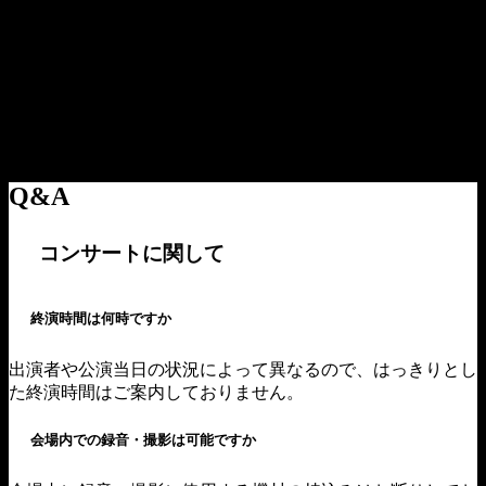
Q&A
コンサートに関して
終演時間は何時ですか
出演者や公演当日の状況によって異なるので、はっきりとし
た終演時間はご案内しておりません。
会場内での録音・撮影は可能ですか