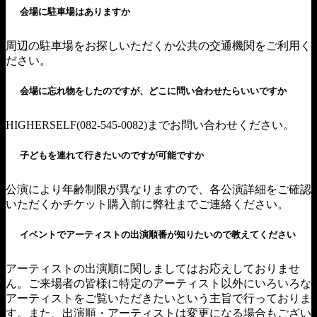
会場に駐車場はありますか
周辺の駐車場をお探しいただくか公共の交通機関をご利用く
ださい。
会場に忘れ物をしたのですが、どこに問い合わせたらいいですか
HIGHERSELF(082-545-0082)までお問い合わせください。
子どもを連れて行きたいのですが可能ですか
公演により年齢制限が異なりますので、各公演詳細をご確認
いただくかチケット購入前に弊社までご連絡ください。
イベントでアーティストの出演順番が知りたいので教えてください
アーティストの出演順に関しましてはお応えしておりませ
ん。ご来場者の皆様に特定のアーティスト以外にいろいろな
アーティストをご覧いただきたいという主旨で行っておりま
す。また、出演順・アーティストは変更になる場合もござい