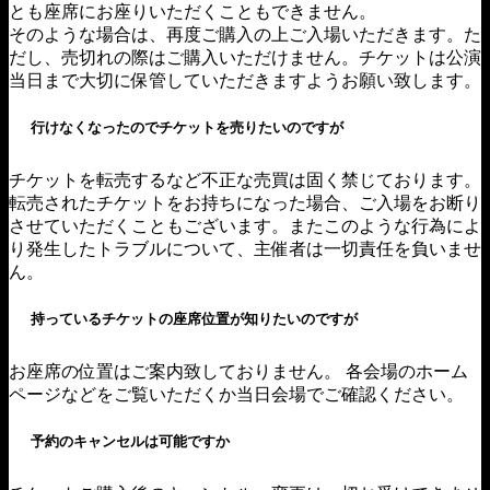
とも座席にお座りいただくこともできません。
そのような場合は、再度ご購入の上ご入場いただきます。た
だし、売切れの際はご購入いただけません。チケットは公演
当日まで大切に保管していただきますようお願い致します。
行けなくなったのでチケットを売りたいのですが
チケットを転売するなど不正な売買は固く禁じております。
転売されたチケットをお持ちになった場合、ご入場をお断り
させていただくこともございます。またこのような行為によ
り発生したトラブルについて、主催者は一切責任を負いませ
ん。
持っているチケットの座席位置が知りたいのですが
お座席の位置はご案内致しておりません。 各会場のホーム
ページなどをご覧いただくか当日会場でご確認ください。
予約のキャンセルは可能ですか