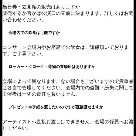
当日券・立見席の販売はありますか
販売するか否かは公演日の直前に決まります。詳しくはお問
い合わせください。
会場内での飲食は可能ですか
コンサート会場内やお座席での飲食はご遠慮頂いておりま
す。ご了承下さい。
ロッカー・クローク・荷物の置場所はありますか
会場によって異なります。ない場合もございますので貴重品
は各自で管理してください。会場内での盗難・紛失に関して
主催者は一切の責任を負いません。
プレゼントや手紙を渡したいのですが直接渡せますか
アーティストへ直接お渡しはできません。会場の係員へお渡
しください。