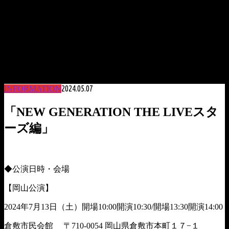
2024.05.07
INFORMATION
「NEW GENERATION THE LIVEスタ
ーズ編」
◆公演日時・会場
【岡山公演】
2024年7月13日（土）開場10:00開演10:30/開場13:30開演14:00
倉敷市民会館
〒710-0054 岡山県倉敷市本町１７−１