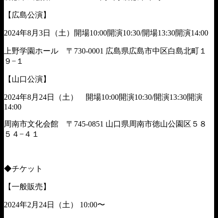
【広島公演】
2024年8月3日（土）開場10:00開演10:30/開場13:30開演14:00
上野学園ホール 〒730-0001 広島県広島市中区白島北町１
９−１
【山口公演】
2024年8月24日（土） 開場10:00開演10:30/開演13:30開演
14:00
周南市文化会館 〒745-0851 山口県周南市徳山公園区５８
５４−４１
◆チケット
【一般販売】
2024年2月24日（土） 10:00〜