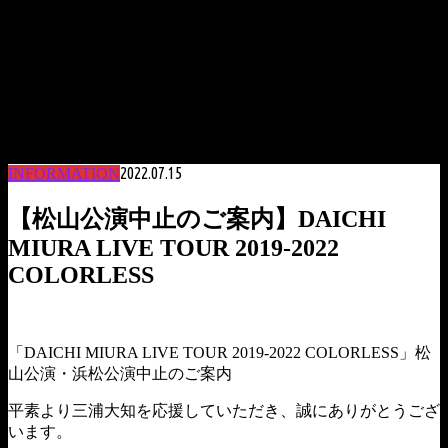
2022.07.15
INFORMATION
【松山公演中止のご案内】DAICHI
MIURA LIVE TOUR 2019-2022
COLORLESS
「DAICHI MIURA LIVE TOUR 2019-2022 COLORLESS」松
山公演・浜松公演中止のご案内
平素より三浦大知を応援していただき、誠にありがとうござ
います。