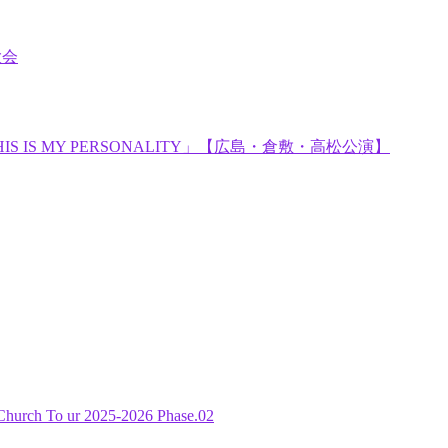
大会
「THIS IS MY PERSONALITY」【広島・倉敷・高松公演】
Church To ur 2025-2026 Phase.02