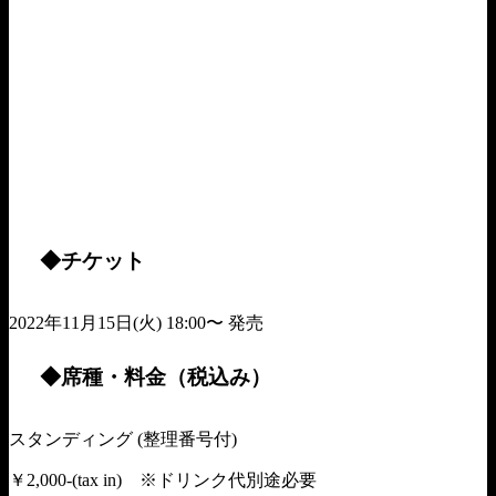
◆チケット
2022年11月15日(火) 18:00〜 発売
◆席種・料金（税込み）
スタンディング (整理番号付)
￥2,000-(tax in) ※ドリンク代別途必要