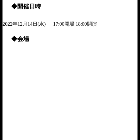
◆開催日時
2022年12月14日(水) 17:00開場 18:00開演
◆会場
広島CAVE-BE