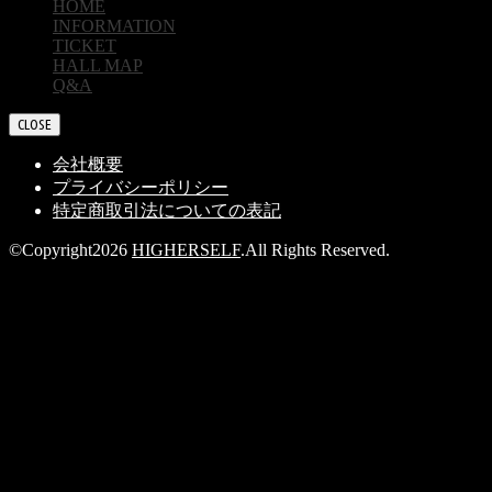
HOME
INFORMATION
TICKET
HALL MAP
Q&A
CLOSE
会社概要
プライバシーポリシー
特定商取引法についての表記
©Copyright2026
HIGHERSELF
.All Rights Reserved.