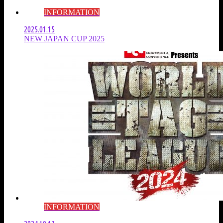
INFORMATION
2025.01.15
NEW JAPAN CUP 2025
INFORMATION