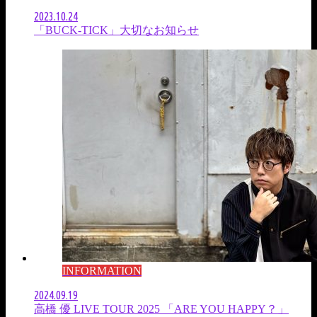
2023.10.24
「BUCK-TICK」大切なお知らせ
INFORMATION
2024.09.19
高橋 優 LIVE TOUR 2025 「ARE YOU HAPPY？」